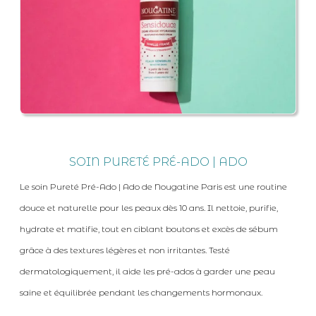
SOIN PURETÉ PRÉ-ADO | ADO
Le soin Pureté Pré-Ado | Ado de Nougatine Paris est une routine
douce et naturelle pour les peaux dès 10 ans. Il nettoie, purifie,
hydrate et matifie, tout en ciblant boutons et excès de sébum
grâce à des textures légères et non irritantes. Testé
dermatologiquement, il aide les pré-ados à garder une peau
saine et équilibrée pendant les changements hormonaux.