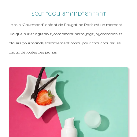
SOIN “GOURMAND” ENFANT
Le soin “Gourmand” enfant de Nougatine Paris est un moment
ludique, sûr et agréable, combinant nettoyage, hydratation et
plaisirs gourmands, spécialement conçu pour chouchouter les
peaux délicates des jeunes.