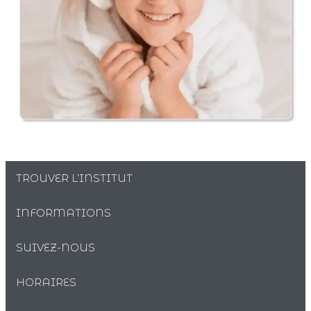
TROUVER L’INSTITUT
INFORMATIONS
SUIVEZ-NOUS
HORAIRES