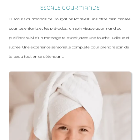
ESCALE GOURMANDE
L’Escale Gourmande de Nougatine Paris est une offre bien pensée
pour les enfants et les pré-ados : un soin visage gourmand ou
purifiant suivi d’un massage relaxant, avec une touche ludique et
sucrée. Une expérience sensorielle complète pour prendre soin de
la peau tout en se détendant.