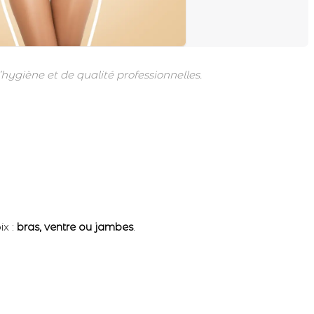
hygiène et de qualité professionnelles.
ix :
bras, ventre ou jambes
.