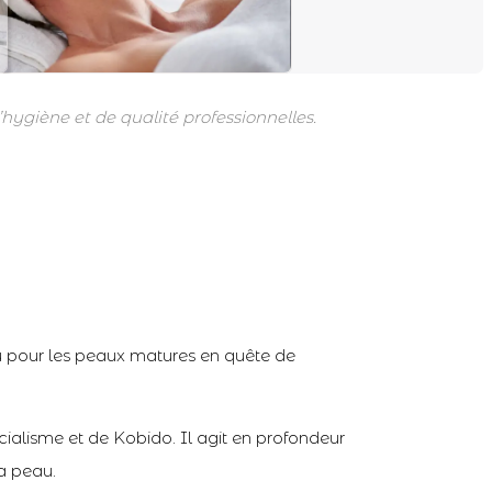
hygiène et de qualité professionnelles.
 pour les peaux matures en quête de
ialisme et de Kobido. Il agit en profondeur
la peau.