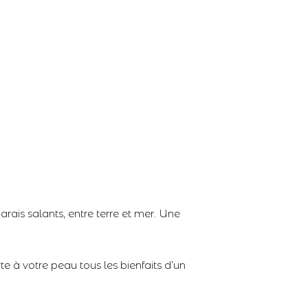
arais salants, entre terre et mer. Une
e à votre peau tous les bienfaits d’un