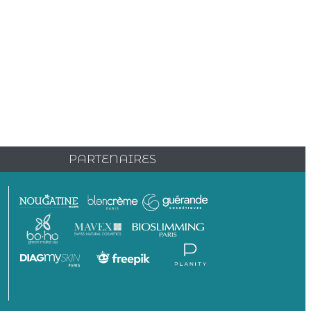
PARTENAIRES