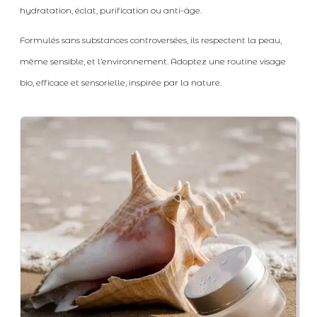
hydratation, éclat, purification ou anti-âge.
Formulés sans substances controversées, ils respectent la peau,
même sensible, et l’environnement. Adoptez une routine visage
bio, efficace et sensorielle, inspirée par la nature.