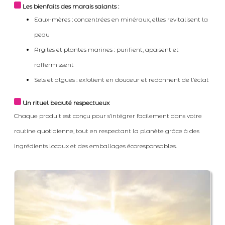
Les bienfaits des marais salants :
Eaux-mères : concentrées en minéraux, elles revitalisent la
peau
Argiles et plantes marines : purifient, apaisent et
raffermissent
Sels et algues : exfolient en douceur et redonnent de l’éclat
Un rituel beauté respectueux
Chaque produit est conçu pour s’intégrer facilement dans votre
routine quotidienne, tout en respectant la planète grâce à des
ingrédients locaux et des emballages écoresponsables.