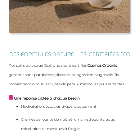
DES FORMULES NATURELLES, CERTIFIÉES BIO
Nos soins du visage Guérande sont certifiés
Cosmos Organic
,
garantis sans parabènes, silicones ni ingrédients agressifs. Ils
conviennent à tous les types de peaux, même les plus sensibles.
Une réponse ciblée à chaque besoin :
Hydratation, éclat, anti-âge, apaisement
Crèmes de jour et de nuit, sérums, nettoyants, eaux
micellaires et masques à l’argile