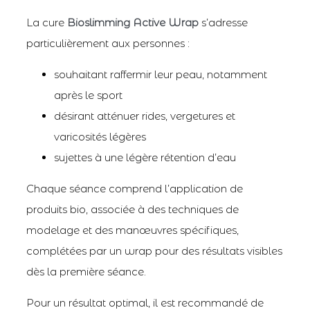
La cure
Bioslimming Active Wrap
s’adresse
particulièrement aux personnes :
souhaitant raffermir leur peau, notamment
après le sport
désirant atténuer rides, vergetures et
varicosités légères
sujettes à une légère rétention d’eau
Chaque séance comprend l’application de
produits bio, associée à des techniques de
modelage et des manœuvres spécifiques,
complétées par un wrap pour des résultats visibles
dès la première séance.
Pour un résultat optimal, il est recommandé de