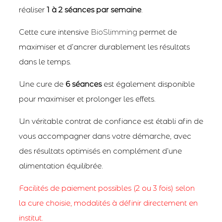
réaliser
1 à 2 séances par semaine
.
Cette cure intensive
BioSlimming
permet de
maximiser et d’ancrer durablement les résultats
dans le temps.
Une cure de
6 séances
est également disponible
pour maximiser et prolonger les effets.
Un véritable contrat de confiance est établi afin de
vous accompagner dans votre démarche, avec
des résultats optimisés en complément d’une
alimentation équilibrée.
Facilités de paiement possibles (2 ou 3 fois) selon
la cure choisie, modalités à définir directement en
institut.