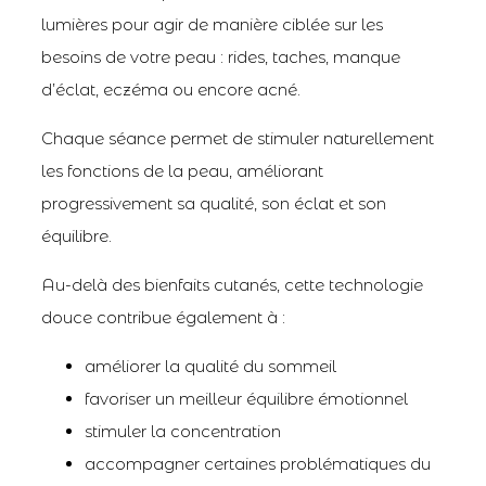
lumières pour agir de manière ciblée sur les
besoins de votre peau : rides, taches, manque
d’éclat, eczéma ou encore acné.
Chaque séance permet de stimuler naturellement
les fonctions de la peau, améliorant
progressivement sa qualité, son éclat et son
équilibre.
Au-delà des bienfaits cutanés, cette technologie
douce contribue également à :
améliorer la qualité du sommeil
favoriser un meilleur équilibre émotionnel
stimuler la concentration
accompagner certaines problématiques du