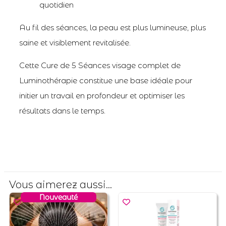
quotidien
Au fil des séances, la peau est plus lumineuse, plus
saine et visiblement revitalisée.
Cette Cure de 5 Séances visage complet de
Luminothérapie constitue une base idéale pour
initier un travail en profondeur et optimiser les
résultats dans le temps.
Vous aimerez aussi...
Nouveauté