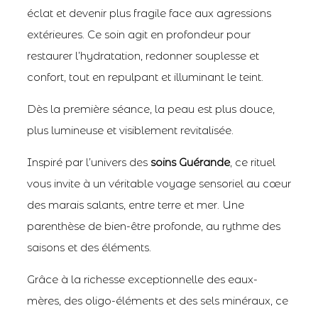
éclat et devenir plus fragile face aux agressions
extérieures. Ce soin agit en profondeur pour
restaurer l’hydratation, redonner souplesse et
confort, tout en repulpant et illuminant le teint.
Dès la première séance, la peau est plus douce,
plus lumineuse et visiblement revitalisée.
Inspiré par l’univers des
soins Guérande
, ce rituel
vous invite à un véritable voyage sensoriel au cœur
des marais salants, entre terre et mer. Une
parenthèse de bien-être profonde, au rythme des
saisons et des éléments.
Grâce à la richesse exceptionnelle des eaux-
mères, des oligo-éléments et des sels minéraux, ce