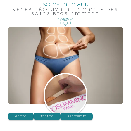
SOINS MINCEUR
VENEZ DÉCOUVRIR LA MAGIE DES
SOINS BIOSLIMMING
AFFINE
TONIFIE
RAFFERMIT