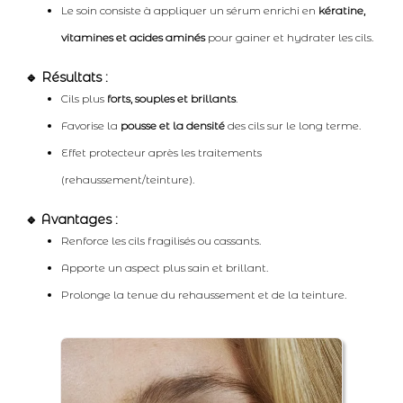
Le soin consiste à appliquer un sérum enrichi en
kératine,
vitamines et acides aminés
pour gainer et hydrater les cils.
🔹 Résultats :
Cils plus
forts, souples et brillants
.
Favorise la
pousse et la densité
des cils sur le long terme.
Effet protecteur après les traitements
(rehaussement/teinture).
🔹 Avantages :
Renforce les cils fragilisés ou cassants.
Apporte un aspect plus sain et brillant.
Prolonge la tenue du rehaussement et de la teinture.