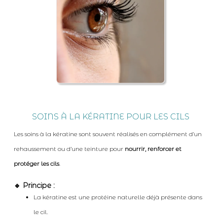
SOINS À LA KÉRATINE POUR LES CILS
Les soins à la kératine sont souvent réalisés en complément d’un
rehaussement ou d’une teinture pour
nourrir, renforcer et
protéger les cils
.
🔹 Principe :
La kératine est une protéine naturelle déjà présente dans
le cil.