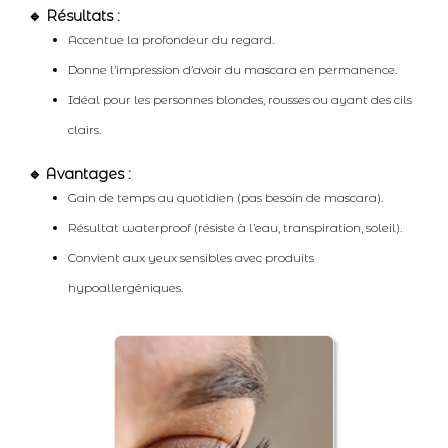
🔹 Résultats :
Accentue la profondeur du regard.
Donne l’impression d’avoir du mascara en permanence.
Idéal pour les personnes blondes, rousses ou ayant des cils
clairs.
🔹 Avantages :
Gain de temps au quotidien (pas besoin de mascara).
Résultat waterproof (résiste à l’eau, transpiration, soleil).
Convient aux yeux sensibles avec produits
hypoallergéniques.